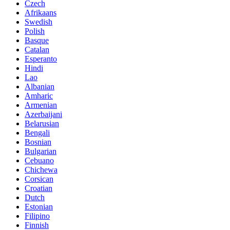
Czech
Afrikaans
Swedish
Polish
Basque
Catalan
Esperanto
Hindi
Lao
Albanian
Amharic
Armenian
Azerbaijani
Belarusian
Bengali
Bosnian
Bulgarian
Cebuano
Chichewa
Corsican
Croatian
Dutch
Estonian
Filipino
Finnish