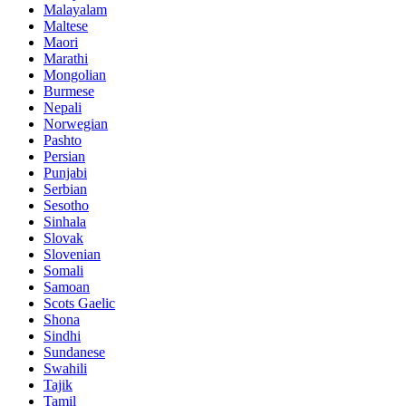
Malayalam
Maltese
Maori
Marathi
Mongolian
Burmese
Nepali
Norwegian
Pashto
Persian
Punjabi
Serbian
Sesotho
Sinhala
Slovak
Slovenian
Somali
Samoan
Scots Gaelic
Shona
Sindhi
Sundanese
Swahili
Tajik
Tamil