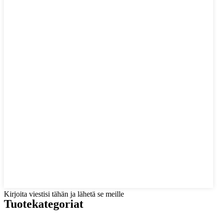
Kirjoita viestisi tähän ja lähetä se meille
Tuotekategoriat