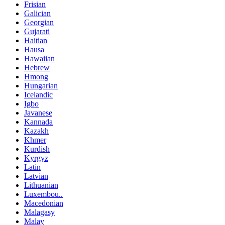
Frisian
Galician
Georgian
Gujarati
Haitian
Hausa
Hawaiian
Hebrew
Hmong
Hungarian
Icelandic
Igbo
Javanese
Kannada
Kazakh
Khmer
Kurdish
Kyrgyz
Latin
Latvian
Lithuanian
Luxembou..
Macedonian
Malagasy
Malay