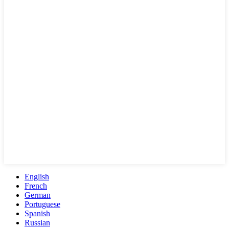
English
French
German
Portuguese
Spanish
Russian