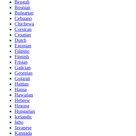
Bengali
Bosnian
Bulgarian
Cebuano
Chichewa
Corsican
Croatian
Dutch
Estonian
Filipino
Finnish
Frisian
Galician
Georgian
Gujarati
Haitian
Hausa
Hawaiian
Hebrew
Hmong
Hungarian
Icelandic
Igbo
Javanese
Kannada