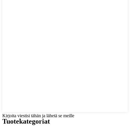
Kirjoita viestisi tähän ja lähetä se meille
Tuotekategoriat