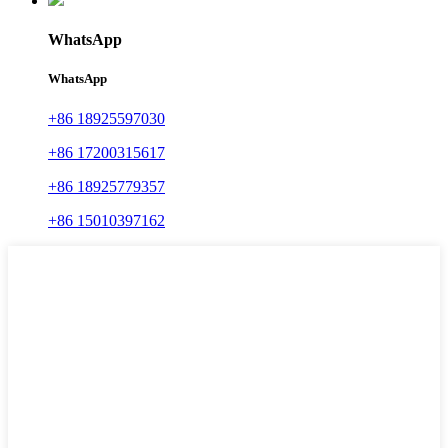
WhatsApp
WhatsApp
+86 18925597030
+86 17200315617
+86 18925779357
+86 15010397162