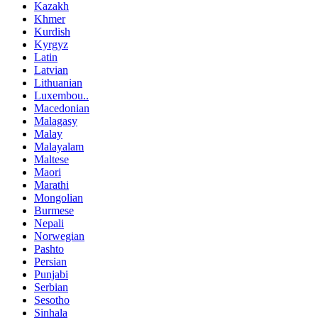
Kazakh
Khmer
Kurdish
Kyrgyz
Latin
Latvian
Lithuanian
Luxembou..
Macedonian
Malagasy
Malay
Malayalam
Maltese
Maori
Marathi
Mongolian
Burmese
Nepali
Norwegian
Pashto
Persian
Punjabi
Serbian
Sesotho
Sinhala