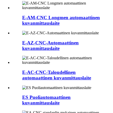
E-AM-CNC Longmen automaattinen
kuvanmittauslaite
E-AZ-CNC-Automaattinen
kuvanmittauslaite
E-AC-CNC-Taloudellinen
automaattinen kuvanmittauslaite
ES Puoliautomaattinen
kuvanmittauslaite