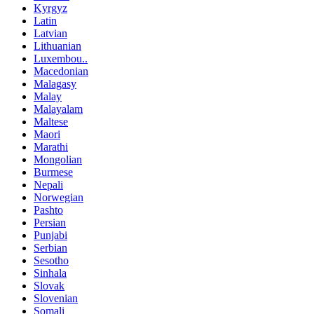
Kyrgyz
Latin
Latvian
Lithuanian
Luxembou..
Macedonian
Malagasy
Malay
Malayalam
Maltese
Maori
Marathi
Mongolian
Burmese
Nepali
Norwegian
Pashto
Persian
Punjabi
Serbian
Sesotho
Sinhala
Slovak
Slovenian
Somali